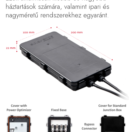
háztartások számára, valamint ipari és
nagyméretű rendszerekhez egyaránt.