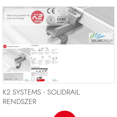
K2 SYSTEMS - SOLIDRAIL
RENDSZER