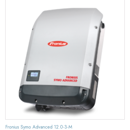
Fronius Symo Advanced 12.0-3-M