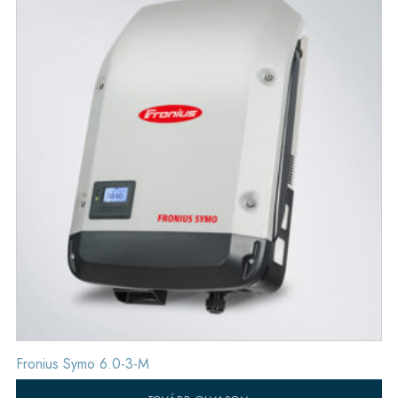
Fronius Symo 6.0-3-M