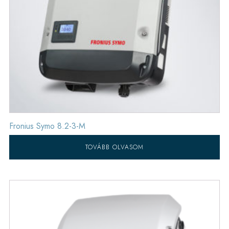
Fronius Symo 8.2-3-M
TOVÁBB OLVASOM