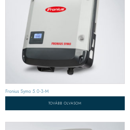
Fronius Symo 5.0-3-M
TOVÁBB OLVASOM