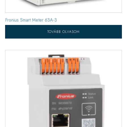
Fronius Smart Meter 63A-3
TOVÁBB OLVASOM