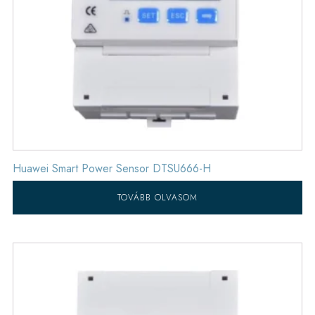
Huawei Smart Power Sensor DTSU666-H
TOVÁBB OLVASOM