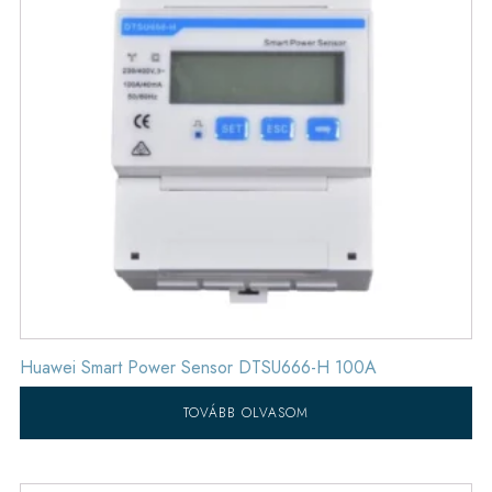
Huawei Smart Power Sensor DTSU666-H 100A
TOVÁBB OLVASOM