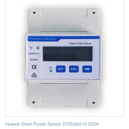
Huawei Smart Power Sensor DTSU666-H 250A