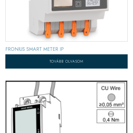
FRONIUS SMART METER IP
TOVÁBB OLVASOM