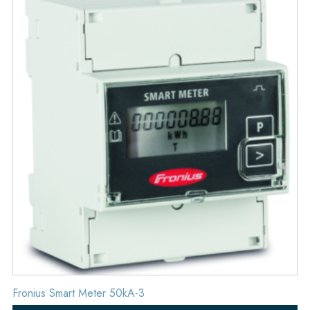
Fronius Smart Meter 50kA-3