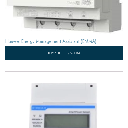
Huawei Energy Management Assistant (EMMA)
TOVÁBB OLVASOM