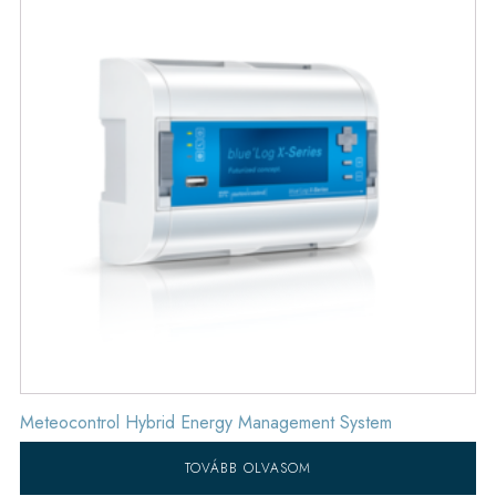
Meteocontrol Hybrid Energy Management System
TOVÁBB OLVASOM