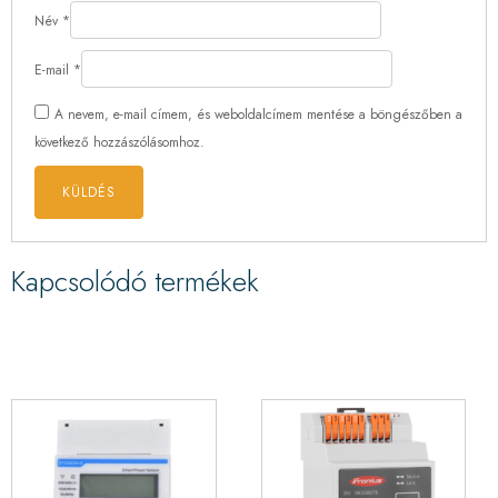
Név
*
E-mail
*
A nevem, e-mail címem, és weboldalcímem mentése a böngészőben a
következő hozzászólásomhoz.
Kapcsolódó termékek