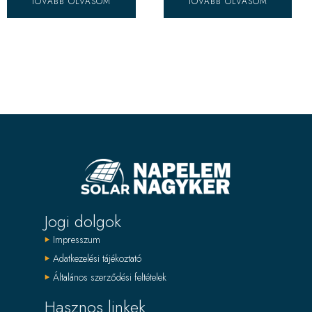
TOVÁBB OLVASOM
TOVÁBB OLVASOM
Jogi dolgok
Impresszum
Adatkezelési tájékoztató
Általános szerződési feltételek
Hasznos linkek