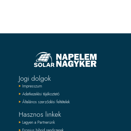
Jogi dolgok
Impresszum
Adatkezelési tájékoztató
Általános szerződési feltételek
Hasznos linkek
Legyen a Partnerünk
Fronius hibrid rendszerek