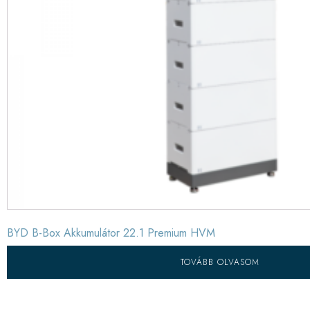
BYD B-Box Akkumulátor 22.1 Premium HVM
TOVÁBB OLVASOM