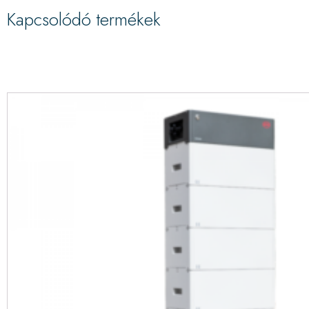
Kapcsolódó termékek