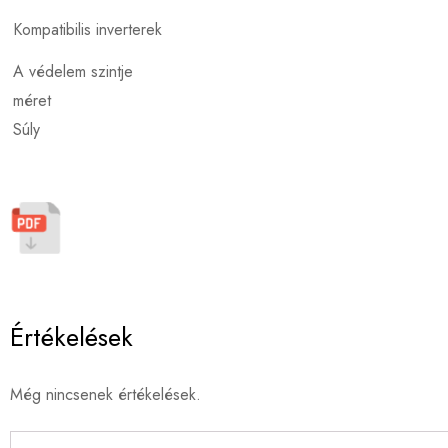
Kompatibilis inverterek
A védelem szintje
méret
Súly
Értékelések
Még nincsenek értékelések.