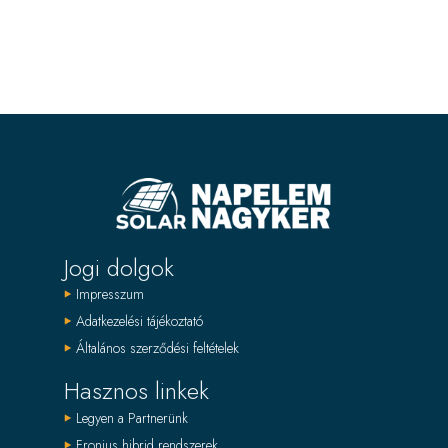
Jogi dolgok
Impresszum
Adatkezelési tájékoztató
Általános szerződési feltételek
Hasznos linkek
Legyen a Partnerünk
Fronius hibrid rendszerek