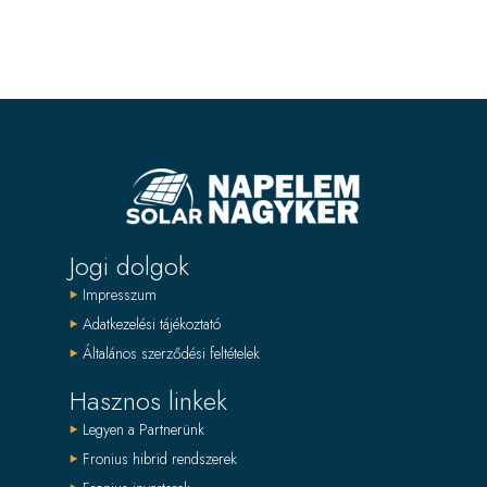
Jogi dolgok
Impresszum
Adatkezelési tájékoztató
Általános szerződési feltételek
Hasznos linkek
Legyen a Partnerünk
Fronius hibrid rendszerek